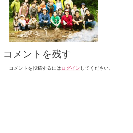
コメントを残す
コメントを投稿するには
ログイン
してください。